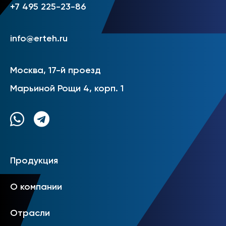
+7 495 225-23-86
info@erteh.ru
Москва, 17-й проезд
Марьиной Рощи 4, корп. 1
Продукция
О компании
Отрасли