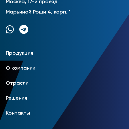
Москва, 17-й проезд
Марьиной Рощи 4, корп. 1
Продукция
О компании
Отрасли
Решения
Контакты