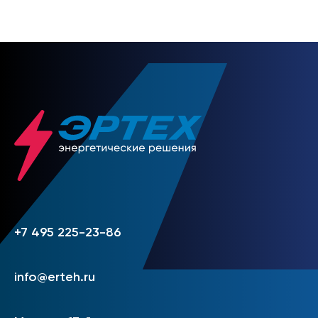
+7 495 225-23-86
info@erteh.ru