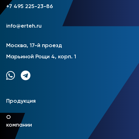
+7 495 225-23-86
info@erteh.ru
Москва, 17-й проезд
Марьиной Рощи 4, корп. 1
Продукция
О
компании