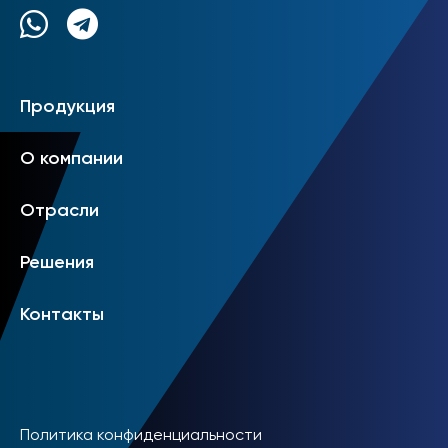
Продукция
О компании
Отрасли
Решения
Контакты
Политика конфиденциальности