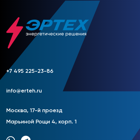
+7 495 225-23-86
info@erteh.ru
Москва, 17-й проезд
Марьиной Рощи 4, корп. 1