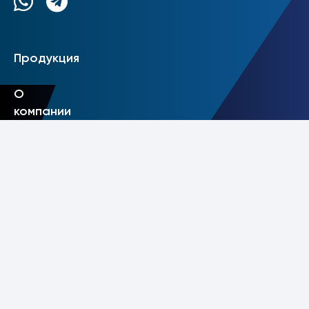
Продукция
О
компании
Отрасли
Решения
Контакты
Политика конфиденциальности