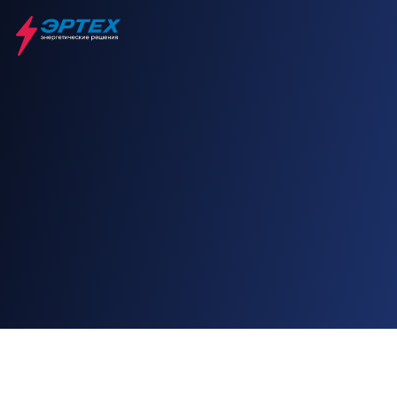
Главная
SHENGDONG
ГАЗОПОРШНЕВЫЕ ЭЛЕКТРОСТАНЦИИ