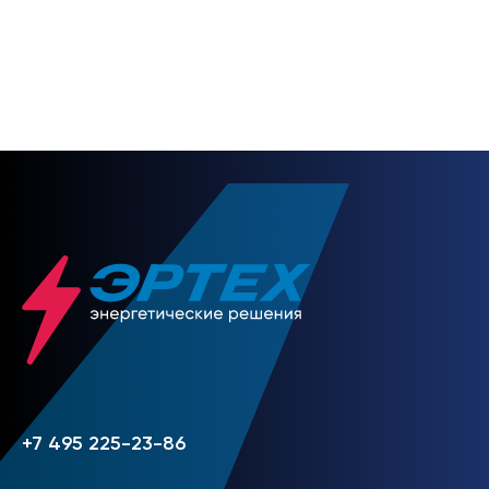
НАПИСАТЬ НАМ
+7 495 225-23-86