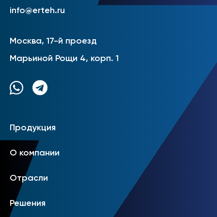
info@erteh.ru
Москва, 17-й проезд
Марьиной Рощи 4, корп. 1
Продукция
О компании
Отрасли
Решения