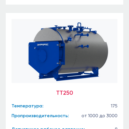
TT250
Температура:
175
Пропроизводительность:
от 1000 до 3000