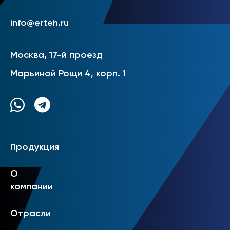
info@erteh.ru
Москва, 17-й проезд
Марьиной Рощи 4, корп. 1
Продукция
О
компании
Отрасли