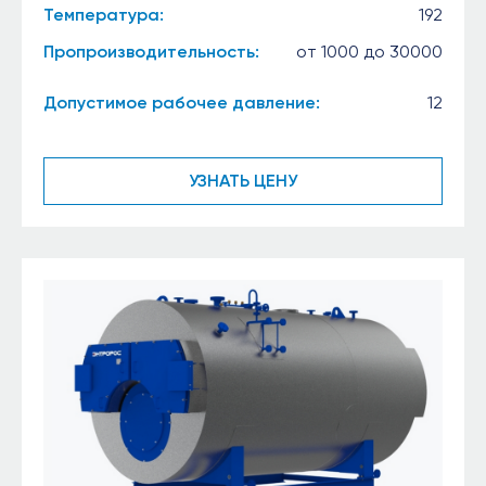
Температура:
192
Пропроизводительность:
от 1000 до 30000
Допустимое рабочее давление:
12
УЗНАТЬ ЦЕНУ