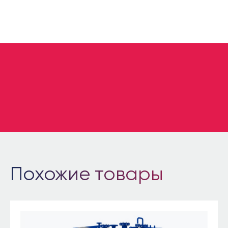
Похожие товары