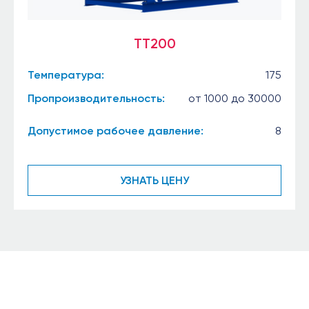
TT200
Температура:
175
Пропроизводительность:
от 1000 до 30000
Допустимое рабочее давление:
8
УЗНАТЬ ЦЕНУ
Будьте с нами на