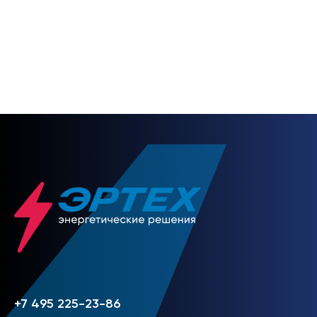
связи
НАПИСАТЬ НАМ
+7 495 225-23-86