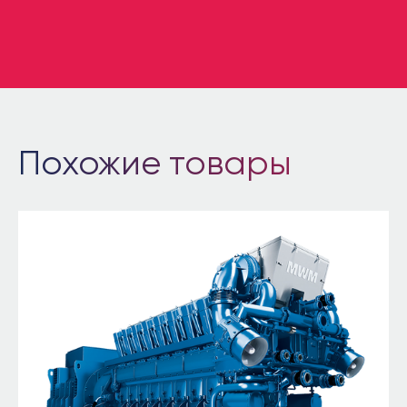
Похожие товары