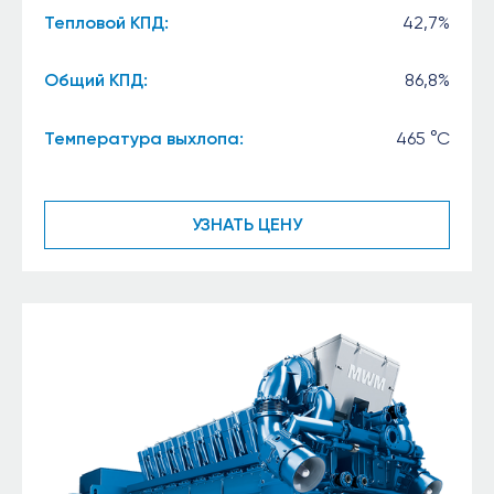
Тепловой КПД:
42,7%
Общий КПД:
86,8%
Температура выхлопа:
465 °C
УЗНАТЬ ЦЕНУ