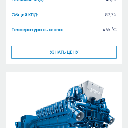
Общий КПД:
87,7%
Температура выхлопа:
465 °C
УЗНАТЬ ЦЕНУ