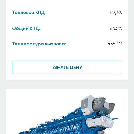
Тепловой КПД:
42,6%
Общий КПД:
86,5%
Температура выхлопа:
465 °C
УЗНАТЬ ЦЕНУ