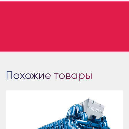
Похожие товары