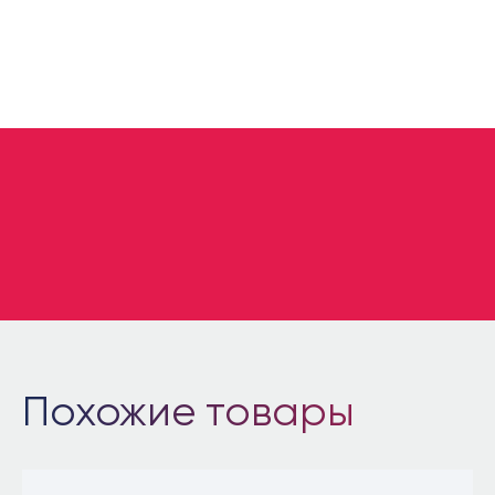
УЗНАТЬ ЦЕНУ
Похожие товары