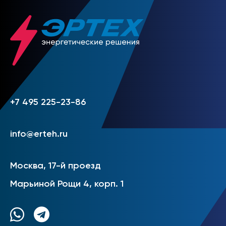
+7 495 225-23-86
info@erteh.ru
Москва, 17-й проезд
Марьиной Рощи 4, корп. 1