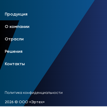
Продукция
О компании
Отрасли
Решения
Контакты
Политика конфиденциальности
2026 © OOO «Эртех»