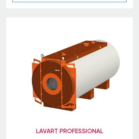
LAVART PROFESSIONAL