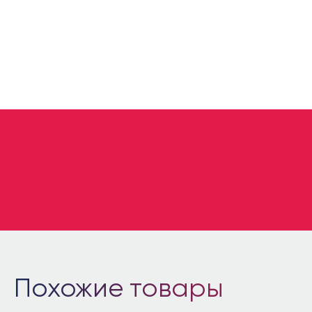
ДОПУСТИМОЕ РАБОЧЕЕ ДАВЛЕНИЕ:
6
УЗНАТЬ ЦЕНУ
Похожие товары