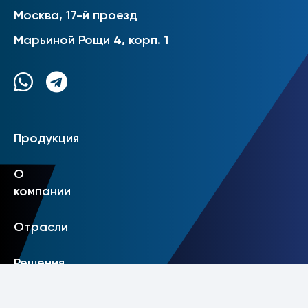
Москва, 17-й проезд
Марьиной Рощи 4, корп. 1
Продукция
О
компании
Отрасли
Решения
Контакты