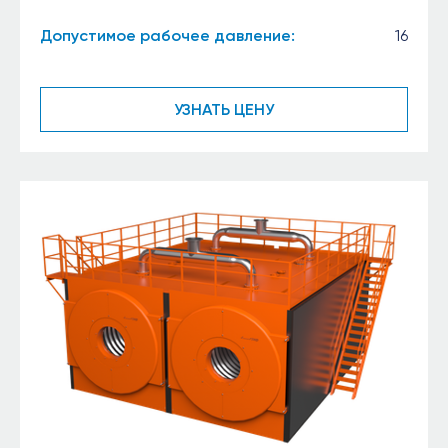
Допустимое рабочее давление:
16
УЗНАТЬ ЦЕНУ