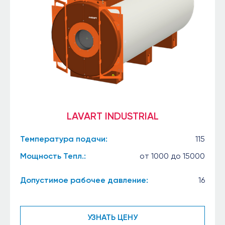
LAVART INDUSTRIAL
Температура подачи:
115
Мощность Тепл.:
от 1000 до 15000
Допустимое рабочее давление:
16
УЗНАТЬ ЦЕНУ