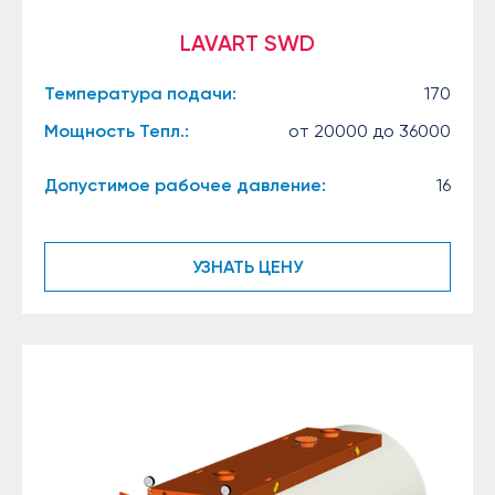
LAVART SWD
Температура подачи:
170
Мощность Тепл.:
от 20000 до 36000
Допустимое рабочее давление:
16
УЗНАТЬ ЦЕНУ