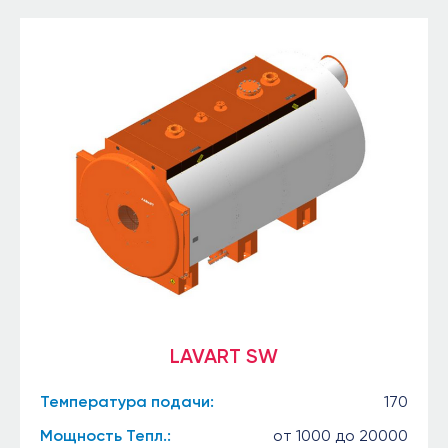
LAVART SW
Температура подачи:
170
Мощность Тепл.:
от 1000 до 20000