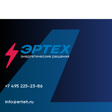
НАПИСАТЬ НАМ
+7 495 225-23-86
info@erteh.ru